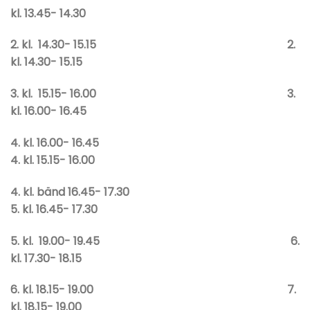
kl. 13.45- 14.30
2. kl. 14.30- 15.15 2.
kl. 14.30- 15.15
3. kl. 15.15- 16.00 3.
kl. 16.00- 16.45
4. kl. 16.00- 16.45
4. kl. 15.15- 16.00
4. kl. bänd 16.45- 17.30
5. kl. 16.45- 17.30
5. kl. 19.00- 19.45 6.
kl. 17.30- 18.15
6. kl. 18.15- 19.00 7.
kl. 18.15- 19.00