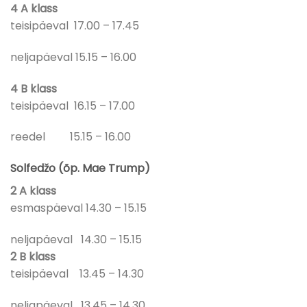
4 A klass
teisipäeval 17.00 – 17.45
neljapäeval 15.15 – 16.00
4 B klass
teisipäeval 16.15 – 17.00
reedel 15.15 – 16.00
Solfedžo (õp. Mae Trump)
2 A klass
esmaspäeval 14.30 – 15.15
neljapäeval 14.30 – 15.15
2 B klass
teisipäeval 13.45 – 14.30
neljapäeval 13.45 – 14.30