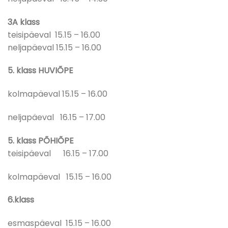
3A klass
teisipäeval 15.15 – 16.00
neljapäeval 15.15 – 16.00
5. klass HUVIÕPE
kolmapäeval 15.15 – 16.00
neljapäeval 16.15 – 17.00
5. klass PÕHIÕPE
teisipäeval 16.15 – 17.00
kolmapäeval 15.15 – 16.00
6.klass
esmaspäeval 15.15 – 16.00