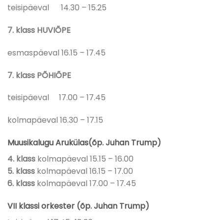
teisipäeval 14.30 – 15.25
7. klass HUVIÕPE
esmaspäeval 16.15 – 17.45
7. klass PÕHIÕPE
teisipäeval 17.00 – 17.45
kolmapäeval 16.30 – 17.15
Muusikalugu Arukülas(õp. Juhan Trump)
4. klass
kolmapäeval 15.15 – 16.00
5. klass
kolmapäeval 16.15 – 17.00
6. klass
kolmapäeval 17.00 – 17.45
VII klassi orkester (õp. Juhan Trump)